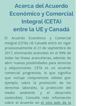
Acerca del Acuerdo
Económico y Comercial
Integral (CETA)
entre la UE y Canadá
El Acuerdo Económico y Comercial
Integral (CETA) UE-Canadá entró en vigor
provisionalmente el 21 de septiembre de
2017, eliminando aranceles en el 99% de
todas las líneas arancelarias, además de
abrir nuevas posibilidades para servicios
y adquisiciones. CETA es un acuerdo
comercial progresista, lo que significa
que incluye compromisos sólidos (por
ejemplo, sobre la promoción de los
derechos laborales, la protección del
medio ambiente y el desarrollo
sostenible). Consulte más información
sobre el Acuerdo en
el sitio web de la