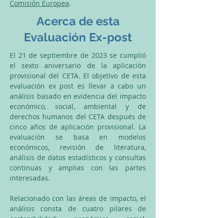
Comisión Europea
.​
Acerca de esta
Evaluación Ex-post
El 21 de septiembre de 2023 se cumplió
el sexto aniversario de la aplicación
provisional del CETA. El objetivo de esta
evaluación ex post es llevar a cabo un
análisis basado en evidencia del impacto
económico, social, ambiental y de
derechos humanos del CETA después de
cinco años de aplicación provisional. La
evaluación se basa en modelos
económicos, revisión de literatura,
análisis de datos estadísticos y consultas
continuas y amplias con las partes
interesadas.
Relacionado con las áreas de impacto, el
análisis consta de cuatro pilares de