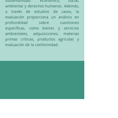
sostenibilidad: económico, social,
ambiental y derechos humanos. Además,
a través de estudios de casos, la
evaluación proporciona un análisis en
profundidad sobre cuestiones
específicas, como bienes y servicios
ambientales, adquisiciones, materias
primas críticas, productos agrícolas y
evaluación de la conformidad.