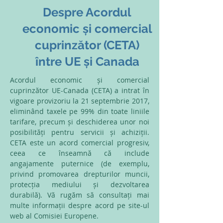
Despre Acordul
economic și comercial
cuprinzător (CETA)
între UE și Canada
Acordul economic și comercial
cuprinzător UE-Canada (CETA) a intrat în
vigoare provizoriu la 21 septembrie 2017,
eliminând taxele pe 99% din toate liniile
tarifare, precum și deschiderea unor noi
posibilități pentru servicii și achiziții.
CETA este un acord comercial progresiv,
ceea ce înseamnă că include
angajamente puternice (de exemplu,
privind promovarea drepturilor muncii,
protecția mediului și dezvoltarea
durabilă). Vă rugăm să consultați mai
multe informații despre acord pe site-ul
web al Comisiei Europene.​