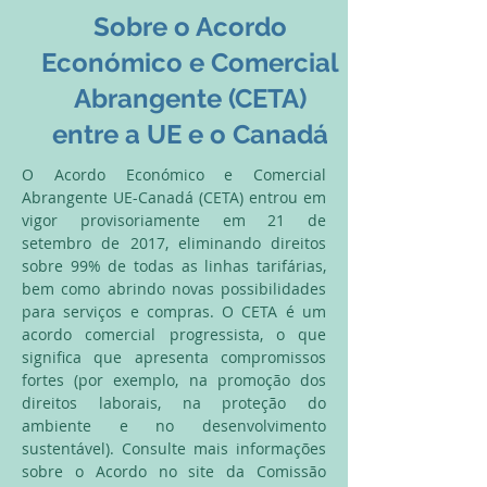
Sobre o Acordo
Económico e Comercial
Abrangente (CETA)
entre a UE e o Canadá
O Acordo Económico e Comercial
Abrangente UE-Canadá (CETA) entrou em
vigor provisoriamente em 21 de
setembro de 2017, eliminando direitos
sobre 99% de todas as linhas tarifárias,
bem como abrindo novas possibilidades
para serviços e compras. O CETA é um
acordo comercial progressista, o que
significa que apresenta compromissos
fortes (por exemplo, na promoção dos
direitos laborais, na proteção do
ambiente e no desenvolvimento
sustentável). Consulte mais informações
sobre o Acordo no site da Comissão