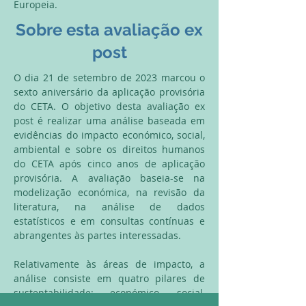
Europeia.​
Sobre esta avaliação ex
post
O dia 21 de setembro de 2023 marcou o
sexto aniversário da aplicação provisória
do CETA. O objetivo desta avaliação ex
post é realizar uma análise baseada em
evidências do impacto económico, social,
ambiental e sobre os direitos humanos
do CETA após cinco anos de aplicação
provisória. A avaliação baseia-se na
modelização económica, na revisão da
literatura, na análise de dados
estatísticos e em consultas contínuas e
abrangentes às partes interessadas.
Relativamente às áreas de impacto, a
análise consiste em quatro pilares de
sustentabilidade: económico, social,